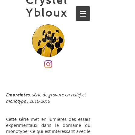
Crystel
Ybloux
Empreintes
, série de gravure en relief et
monotype
,
2016-2019
Cette série met en lumières des essais
expérimentaux dans le domaine du
monotype. Ce qui est intéressant avec le