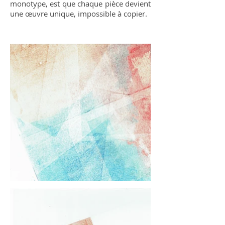
monotype, est que chaque pièce devient
une œuvre unique, impossible à copier.