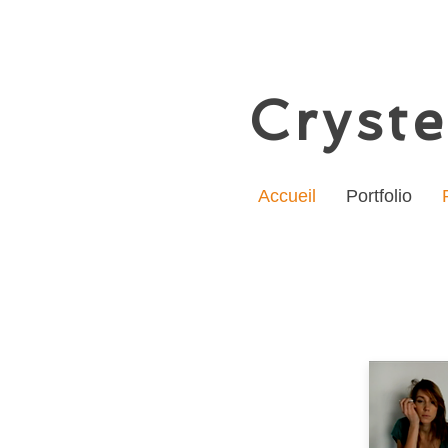
Cryste
Accueil
Portfolio