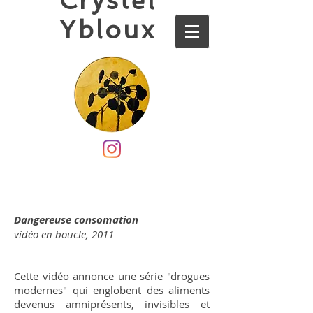
Crystel
Ybloux
Dangereuse consomation
vidéo en boucle, 2011
Cette vidéo annonce une série "drogues
modernes" qui englobent des aliments
devenus amniprésents, invisibles et