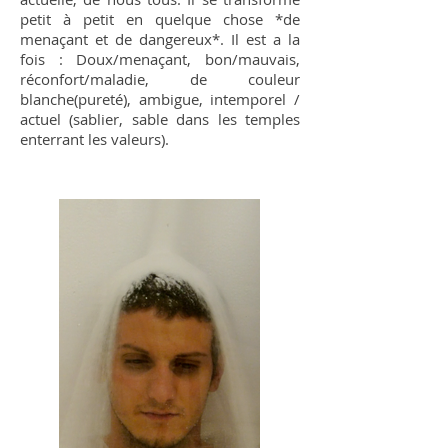
petit à petit en quelque chose *de
menaçant et de dangereux*. Il est a la
fois : Doux/menaçant, bon/mauvais,
réconfort/maladie, de couleur
blanche(pureté), ambigue, intemporel /
actuel (sablier, sable dans les temples
enterrant les valeurs).